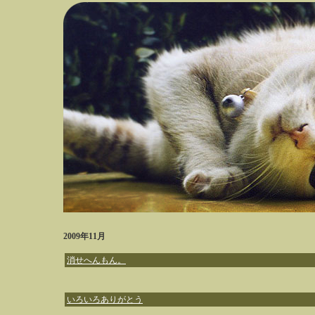
2009年11月
消せへんもん。
いろいろありがとう