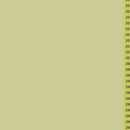
2
2
2
2
2
2
2
2
2
2
2
2
2
2
2
2
2
2
2
2
2
2
2