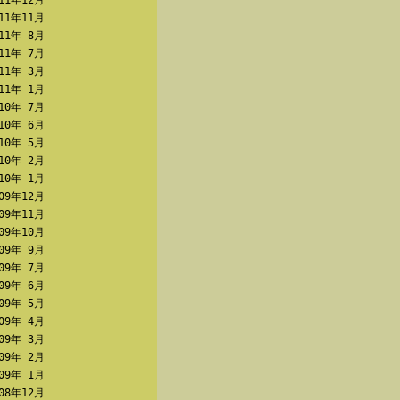
011年12月
011年11月
011年 8月
011年 7月
011年 3月
011年 1月
010年 7月
010年 6月
010年 5月
010年 2月
010年 1月
009年12月
009年11月
009年10月
009年 9月
009年 7月
009年 6月
009年 5月
009年 4月
009年 3月
009年 2月
009年 1月
008年12月