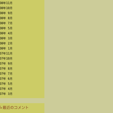
008年11月
008年10月
008年 9月
008年 8月
008年 7月
008年 5月
008年 4月
008年 3月
008年 2月
008年 1月
007年11月
007年10月
007年 9月
007年 8月
007年 7月
007年 6月
007年 5月
007年 4月
007年 3月