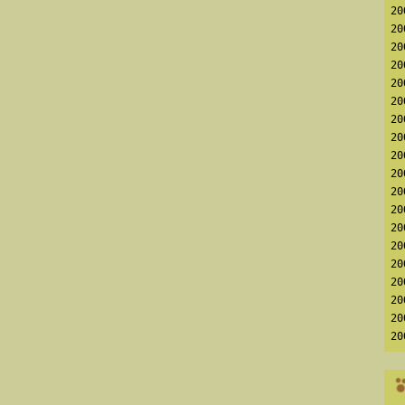
2
2
2
2
2
2
2
2
2
2
2
2
2
2
2
2
2
2
2